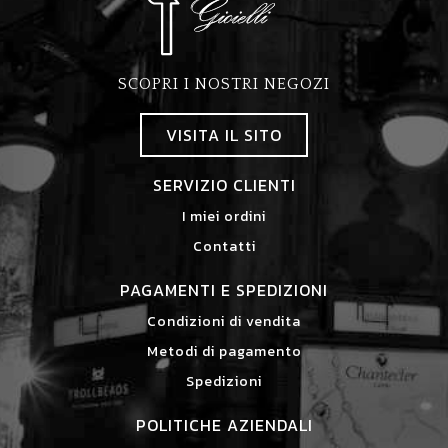
SCOPRI I NOSTRI NEGOZI
VISITA IL SITO
SERVIZIO CLIENTI
I miei ordini
Contatti
PAGAMENTI E SPEDIZIONI
Condizioni di vendita
Metodi di pagamento
Spedizioni
POLITICHE AZIENDALI