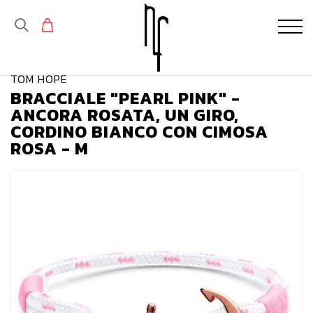
TOM HOPE
BRACCIALE "PEARL PINK" -
ANCORA ROSATA, UN GIRO,
CORDINO BIANCO CON CIMOSA
ROSA - M