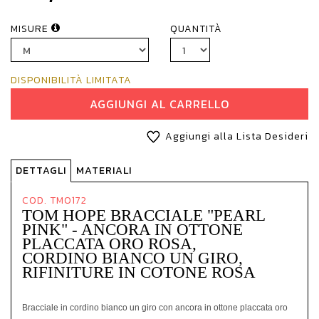
MISURE
QUANTITÀ
DISPONIBILITÀ LIMITATA
AGGIUNGI AL CARRELLO
Aggiungi alla Lista Desideri
DETTAGLI
MATERIALI
COD. TM0172
TOM HOPE BRACCIALE "PEARL
PINK" - ANCORA IN OTTONE
PLACCATA ORO ROSA,
CORDINO BIANCO UN GIRO,
RIFINITURE IN COTONE ROSA
Bracciale in cordino bianco un giro con ancora in ottone placcata oro