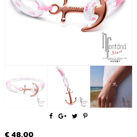
€ 48,00