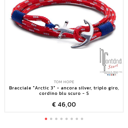
TOM HOPE
Bracciale "Arctic 3" - ancora silver, triplo giro,
cordino blu scuro - S
€ 46,00
DETTAGLIO