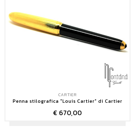
CARTIER
Penna stilografica "Louis Cartier" di Cartier
€ 670,00
DETTAGLIO