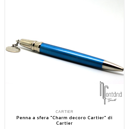
CARTIER
Penna a sfera "Charm decoro Cartier" di
Cartier