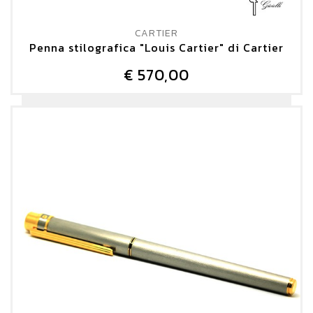
CARTIER
Penna stilografica "Louis Cartier" di Cartier
€ 570,00
DETTAGLIO