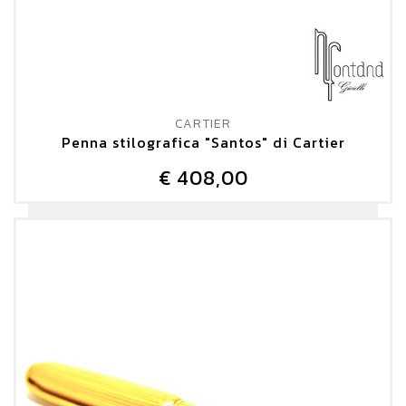
CARTIER
Penna stilografica "Santos" di Cartier
€ 408,00
DETTAGLIO