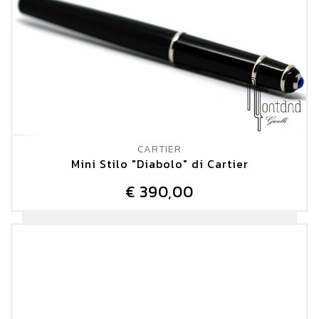
CARTIER
Mini Stilo "Diabolo" di Cartier
€ 390,00
DETTAGLIO