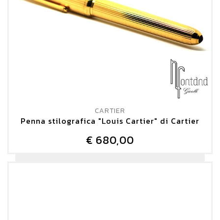
CARTIER
Penna stilografica "Louis Cartier" di Cartier
€ 680,00
DETTAGLIO