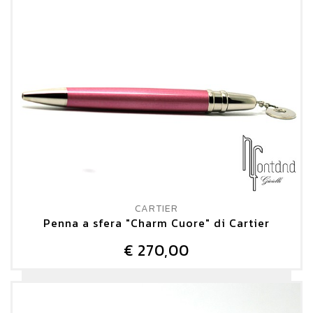
CARTIER
Penna a sfera "Charm Cuore" di Cartier
€ 270,00
DETTAGLIO