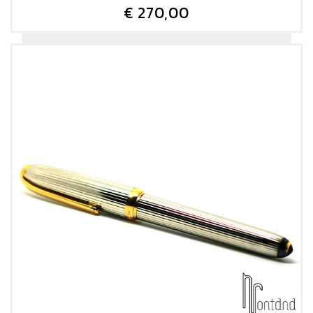
€ 270,00
DETTAGLIO