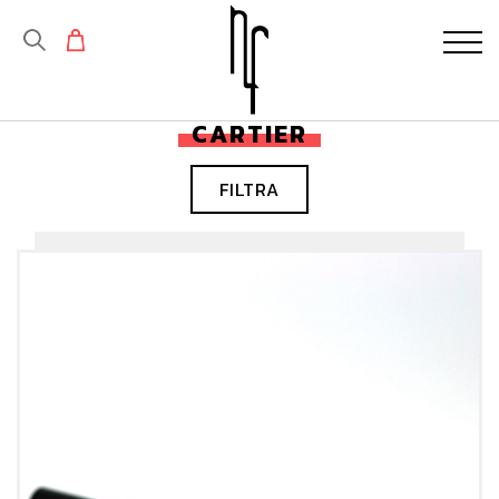
CARTIER
FILTRA