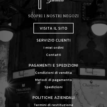
SCOPRI I NOSTRI NEGOZI
VISITA IL SITO
SERVIZIO CLIENTI
I miei ordini
Contatti
PAGAMENTI E SPEDIZIONI
Condizioni di vendita
Metodi di pagamento
Spedizioni
POLITICHE AZIENDALI
Termini di restituzione