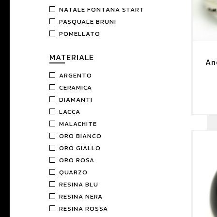
NATALE FONTANA START
PASQUALE BRUNI
POMELLATO
MATERIALE
An
ARGENTO
CERAMICA
DIAMANTI
LACCA
MALACHITE
ORO BIANCO
ORO GIALLO
ORO ROSA
QUARZO
RESINA BLU
RESINA NERA
RESINA ROSSA