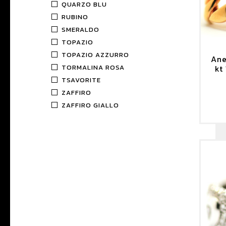
QUARZO BLU
RUBINO
SMERALDO
TOPAZIO
TOPAZIO AZZURRO
Ane
TORMALINA ROSA
kt
TSAVORITE
ZAFFIRO
ZAFFIRO GIALLO