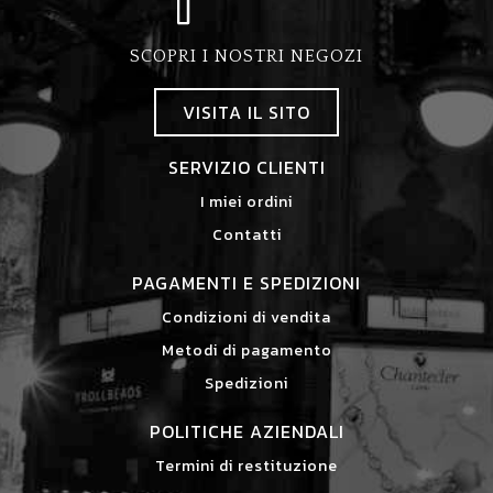
SCOPRI I NOSTRI NEGOZI
VISITA IL SITO
SERVIZIO CLIENTI
I miei ordini
Contatti
PAGAMENTI E SPEDIZIONI
Condizioni di vendita
Metodi di pagamento
Spedizioni
POLITICHE AZIENDALI
Termini di restituzione