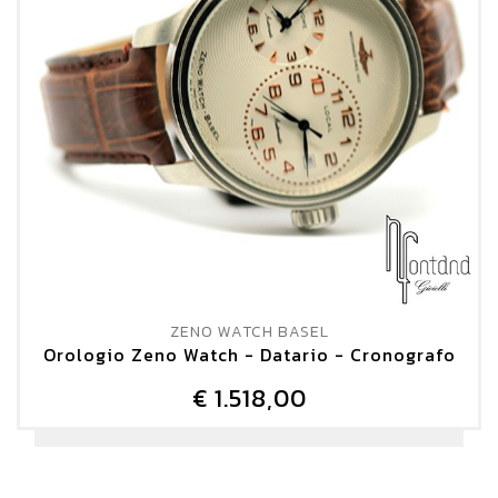
ZENO WATCH BASEL
Orologio Zeno Watch - Datario - Cronografo
€ 1.518,00
DETTAGLIO