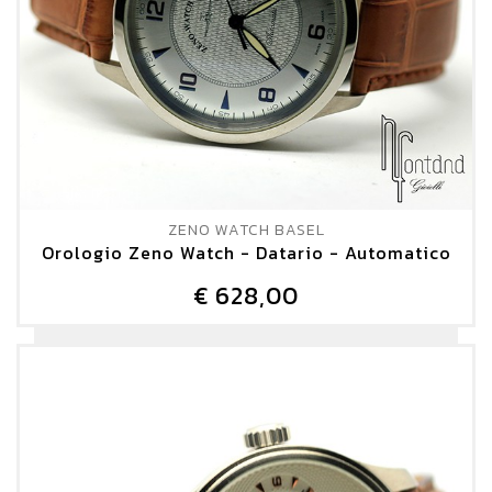
ZENO WATCH BASEL
Orologio Zeno Watch - Datario - Automatico
€ 628,00
DETTAGLIO