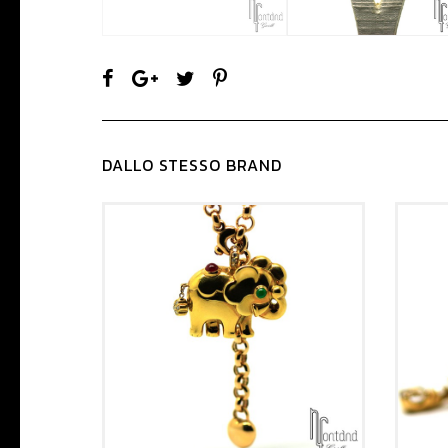
DALLO STESSO BRAND