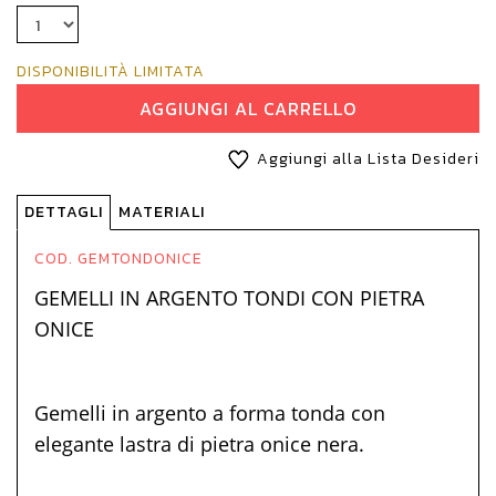
DISPONIBILITÀ LIMITATA
AGGIUNGI AL CARRELLO
Aggiungi alla Lista Desideri
DETTAGLI
MATERIALI
COD. GEMTONDONICE
GEMELLI IN ARGENTO TONDI CON PIETRA
ONICE
Gemelli in argento a forma tonda con
elegante lastra di pietra onice nera.