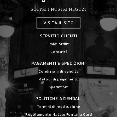
SCOPRI I NOSTRI NEGOZI
VISITA IL SITO
SERVIZIO CLIENTI
I miei ordini
Contatti
PAGAMENTI E SPEDIZIONI
Condizioni di vendita
Metodi di pagamento
Spedizioni
POLITICHE AZIENDALI
Termini di restituzione
Regolamento Natale Fontana Card