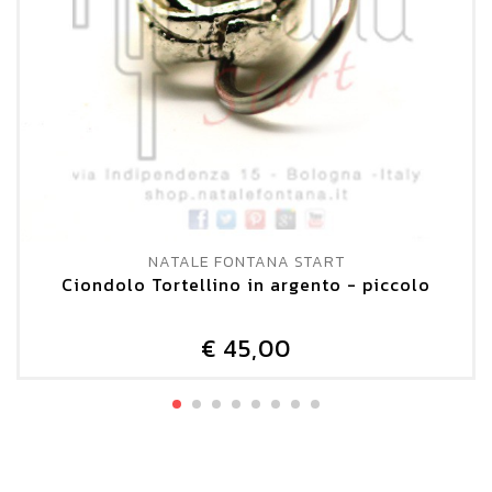
NATALE FONTANA START
Ciondolo Tortellino in argento - piccolo
€ 45,00
DETTAGLIO