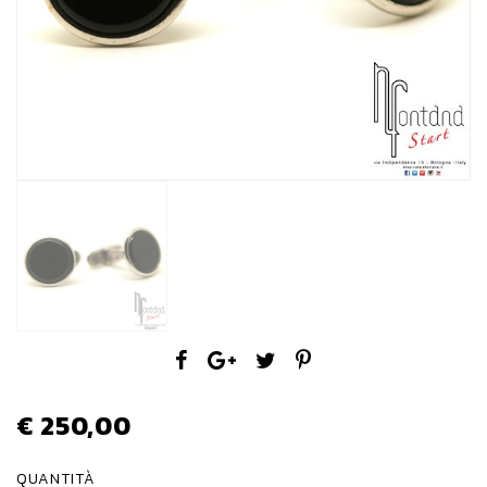
€ 250,00
QUANTITÀ