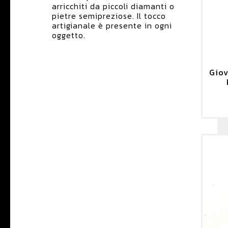
arricchiti da piccoli diamanti o
pietre semipreziose. Il tocco
artigianale è presente in ogni
oggetto.
Giov