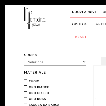
NUOVI ARRIVI
O
OROLOGI
ANEL
BRAND
ORDINA
MATERIALE
CUOIO
ORO BIANCO
ORO GIALLO
ORO ROSA
SAGOLA DA BARCA