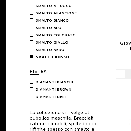
SMALTO A FUOCO
SMALTO ARANCIONE
SMALTO BIANCO
SMALTO BLU
SMALTO COLORATO
SMALTO GIALLO
Giov
SMALTO NERO
SMALTO ROSSO
PIETRA
DIAMANTI BIANCHI
DIAMANTI BROWN
DIAMANTI NERI
La collezione si rivolge al
pubblico maschile. Bracciali,
catene, ciondoli, spille in oro
rifinite spesso con smalto e