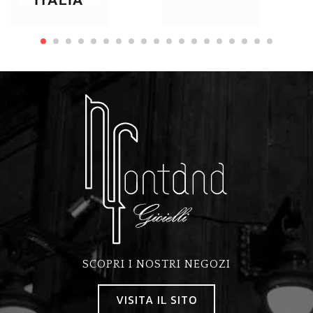
SCOPRI I NOSTRI NEGOZI
VISITA IL SITO