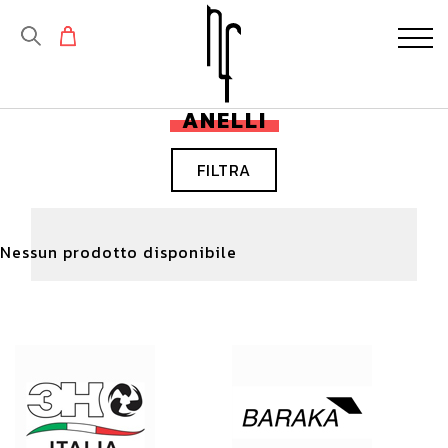
ANELLI
FILTRA
Nessun prodotto disponibile